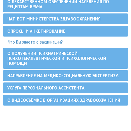
О ЛЕКАРСТВЕННОМ ОБЕСПЕЧЕНИИ НАСЕЛЕНИЯ ПО
РЕЦЕПТАМ ВРАЧА
ЧАТ-БОТ МИНИСТЕРСТВА ЗДРАВООХРАНЕНИЯ
ОПРОСЫ И АНКЕТИРОВАНИЕ
Что Вы знаете о вакцинации?
О ПОЛУЧЕНИИ ПСИХИАТРИЧЕСКОЙ,
ПСИХОТЕРАПЕВТИЧЕСКОЙ И ПСИХОЛОГИЧЕСКОЙ
ПОМОЩИ
НАПРАВЛЕНИЕ НА МЕДИКО-СОЦИАЛЬНУЮ ЭКСПЕРТИЗУ.
УСЛУГА ПЕРСОНАЛЬНОГО АССИСТЕНТА
О ВИДЕОСЪЁМКЕ В ОРГАНИЗАЦИЯХ ЗДРАВООХРАНЕНИЯ