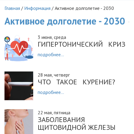
Главная
/
Информация
/
Активное долголетие - 2030
Активное долголетие - 2030
3 июня, среда
ГИПЕРТОНИЧЕСКИЙ КРИЗ
подробнее...
28 мая, четверг
ЧТО ТАКОЕ КУРЕНИЕ?
подробнее...
22 мая, пятница
ЗАБОЛЕВАНИЯ
ЩИТОВИДНОЙ ЖЕЛЕЗЫ