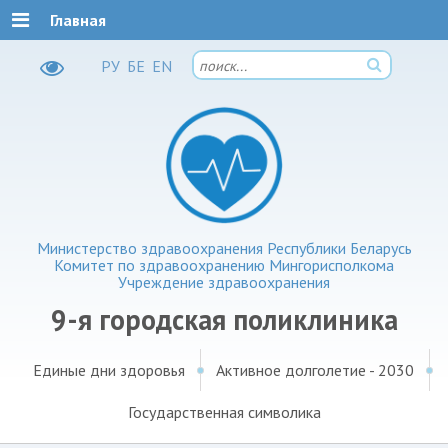
Главная
РУ
БЕ
EN
Министерство здравоохранения Республики Беларусь
Комитет по здравоохранению Мингорисполкома
Учреждение здравоохранения
9-я городская поликлиника
Единые дни здоровья
Активное долголетие - 2030
Государственная символика