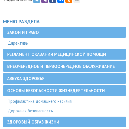
МЕНЮ РАЗДЕЛА
ЗАКОН И ПРАВО
Директивы
РЕГЛАМЕНТ ОКАЗАНИЯ МЕДИЦИНСКОЙ ПОМОЩИ
ВНЕОЧЕРЕДНОЕ И ПЕРВООЧЕРЕДНОЕ ОБСЛУЖИВАНИЕ
АЗБУКА ЗДОРОВЬЯ
ОСНОВЫ БЕЗОПАСНОСТИ ЖИЗНЕДЕЯТЕЛЬНОСТИ
Профилактика домашнего насилия
Дорожная безопасность
ЗДОРОВЫЙ ОБРАЗ ЖИЗНИ