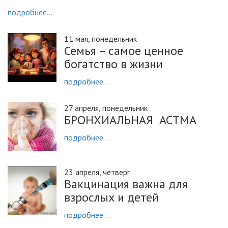
подробнее...
11 мая, понедельник
Семья – самое ценное
богатство в жизни
подробнее...
27 апреля, понедельник
БРОНХИАЛЬНАЯ АСТМА
подробнее...
23 апреля, четверг
Вакцинация важна для
взрослых и детей
подробнее...