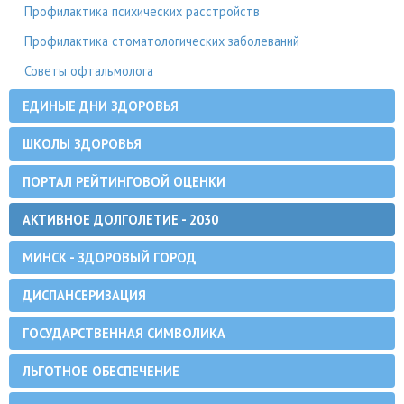
Профилактика психических расстройств
Профилактика стоматологических заболеваний
Советы офтальмолога
ЕДИНЫЕ ДНИ ЗДОРОВЬЯ
ШКОЛЫ ЗДОРОВЬЯ
ПОРТАЛ РЕЙТИНГОВОЙ ОЦЕНКИ
АКТИВНОЕ ДОЛГОЛЕТИЕ - 2030
МИНСК - ЗДОРОВЫЙ ГОРОД
ДИСПАНСЕРИЗАЦИЯ
ГОСУДАРСТВЕННАЯ СИМВОЛИКА
ЛЬГОТНОЕ ОБЕСПЕЧЕНИЕ