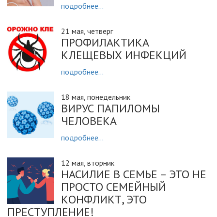
подробнее...
21 мая, четверг
ПРОФИЛАКТИКА
КЛЕЩЕВЫХ ИНФЕКЦИЙ
подробнее...
18 мая, понедельник
ВИРУС ПАПИЛОМЫ
ЧЕЛОВЕКА
подробнее...
12 мая, вторник
НАСИЛИЕ В СЕМЬЕ – ЭТО НЕ
ПРОСТО СЕМЕЙНЫЙ
КОНФЛИКТ, ЭТО
ПРЕСТУПЛЕНИЕ!