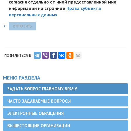
согласия отдельно от иной предоставленной мне
информации на странице
Права субъекта
персональных данных
ОТПРАВИТЬ
поделиться в:
МЕНЮ РАЗДЕЛА
ЗАДАТЬ ВОПРОС ГЛАВНОМУ ВРАЧУ
ЧАСТО ЗАДАВАЕМЫЕ ВОПРОСЫ
ЭЛЕКТРОННЫЕ ОБРАЩЕНИЯ
ВЫШЕСТОЯЩИЕ ОРГАНИЗАЦИИ