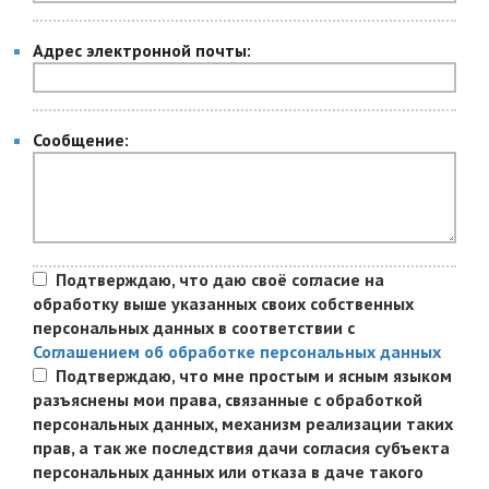
Адрес электронной почты:
Сообщение:
Подтверждаю, что даю своё согласие на
обработку выше указанных своих собственных
персональных данных в соответствии с
Соглашением об обработке персональных данных
Подтверждаю, что мне простым и ясным языком
разъяснены мои права, связанные с обработкой
персональных данных, механизм реализации таких
прав, а так же последствия дачи согласия субъекта
персональных данных или отказа в даче такого