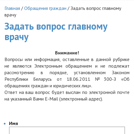
Главная
/
Обращения граждан
/
Задать вопрос главному
врачу
Задать вопрос главному
врачу
Внимание!
Вопросы или информация, оставленные в данной рубрике
не являются Электронным обращением и не подлежат
рассмотрению в порядке, установленном Законом
Республики Беларусь от 18.06.2011 №300-З «Об
обращениях граждан и юридических лиц».
Ответ на ваш вопрос будет выслан по электронной почте
на указанный Вами E-Mail (электронный адрес).
Имя