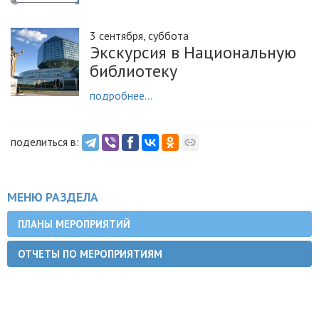
3 сентября, суббота
Экскурсия в Национальную
библиотеку
подробнее...
поделиться в:
МЕНЮ РАЗДЕЛА
ПЛАНЫ МЕРОПРИЯТИЙ
ОТЧЕТЫ ПО МЕРОПРИЯТИЯМ