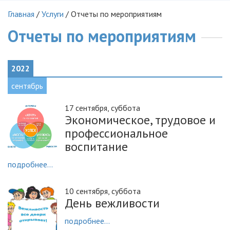
Главная
/
Услуги
/
Отчеты по мероприятиям
Отчеты по мероприятиям
2022
сентябрь
17 сентября, суббота
Экономическое, трудовое и
профессиональное
воспитание
подробнее...
10 сентября, суббота
День вежливости
подробнее...